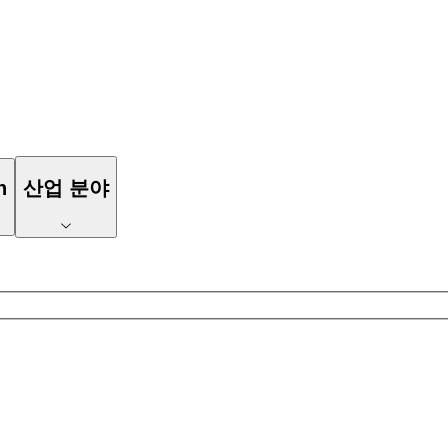
n
산업 분야