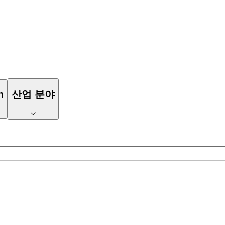
n
산업 분야