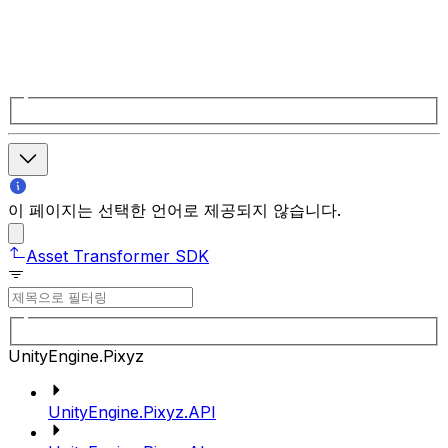
이 페이지는 선택한 언어로 제공되지 않습니다.
Asset Transformer SDK
UnityEngine.Pixyz
UnityEngine.Pixyz.API