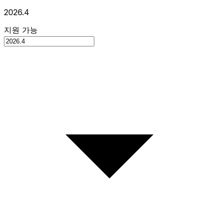
2026.4
지원 가능