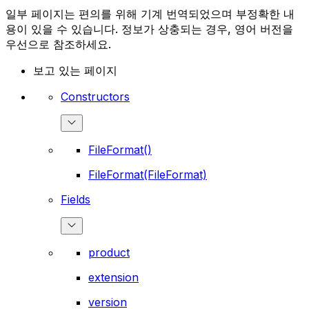
일부 페이지는 편의를 위해 기계 번역되었으며 부정확한 내
용이 있을 수 있습니다. 정보가 상충되는 경우, 영어 버전을
우선으로 참조하세요.
보고 있는 페이지
Constructors
FileFormat()
FileFormat(FileFormat)
Fields
product
extension
version