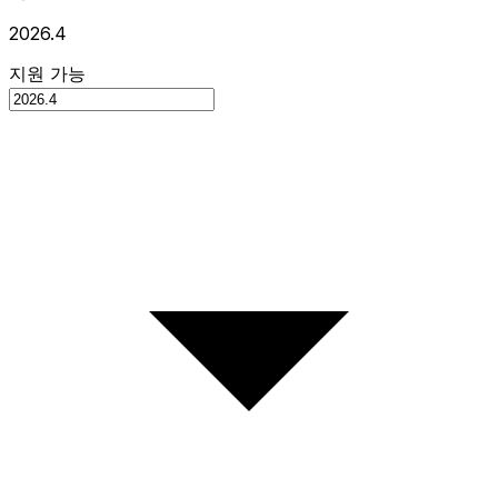
2026.4
지원 가능