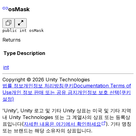
osMask
public int osMask
Returns
Type
Description
int
Copyright © 2026 Unity Technologies
법률 정보
개인정보 처리방침
쿠키
Documentation Terms of
Use
개인 정보 판매 또는 공유 금지
개인정보 보호 선택(쿠키
설정)
'Unity', Unity 로고 및 기타 Unity 상표는 미국 및 기타 지역
내 Unity Technologies 또는 그 계열사의 상표 또는 등록상
표입니다(
자세한 내용은 여기에서 확인하세요
). 기타 명칭
또는 브랜드는 해당 소유자의 상표입니다.