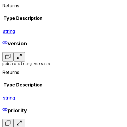
Returns
Type
Description
string
version
public string version
Returns
Type
Description
string
priority