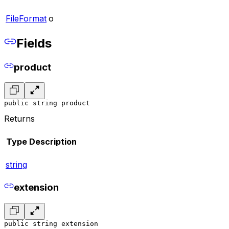
FileFormat
o
Fields
product
public string product
Returns
Type
Description
string
extension
public string extension