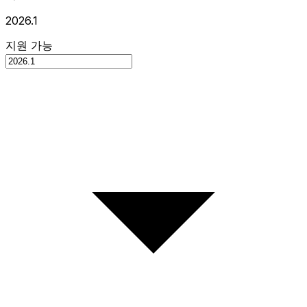
2026.1
지원 가능