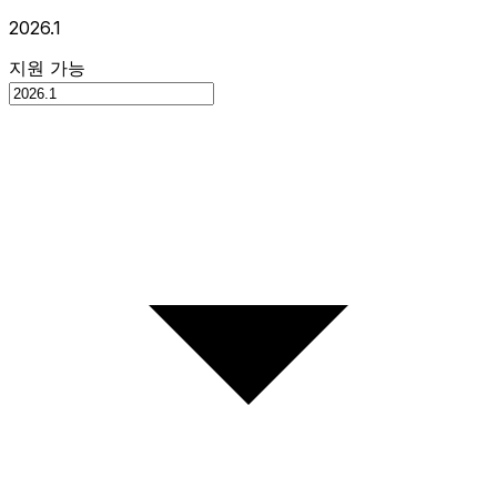
2026.1
지원 가능