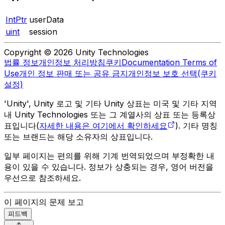
IntPtr
userData
uint
session
Copyright © 2026 Unity Technologies
법률 정보
개인정보 처리방침
쿠키
Documentation Terms of
Use
개인 정보 판매 또는 공유 금지
개인정보 보호 선택(쿠키
설정)
'Unity', Unity 로고 및 기타 Unity 상표는 미국 및 기타 지역
내 Unity Technologies 또는 그 계열사의 상표 또는 등록상
표입니다(
자세한 내용은 여기에서 확인하세요
). 기타 명칭
또는 브랜드는 해당 소유자의 상표입니다.
일부 페이지는 편의를 위해 기계 번역되었으며 부정확한 내
용이 있을 수 있습니다. 정보가 상충되는 경우, 영어 버전을
우선으로 참조하세요.
이 페이지의 문제 보고
피드백