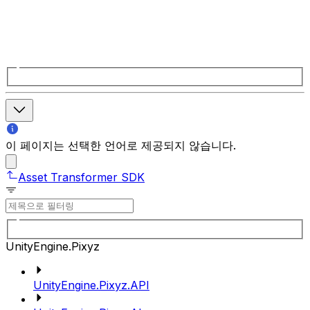
이 페이지는 선택한 언어로 제공되지 않습니다.
Asset Transformer SDK
UnityEngine.Pixyz
UnityEngine.Pixyz.API