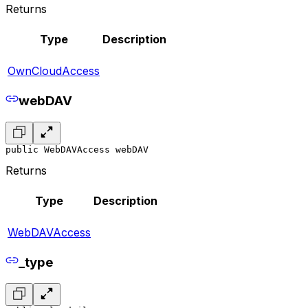
Returns
Type
Description
OwnCloudAccess
webDAV
public WebDAVAccess webDAV
Returns
Type
Description
WebDAVAccess
_type