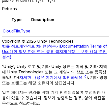
public CloudFile.Type _type
Returns
Type
Description
CloudFile.Type
Copyright © 2026 Unity Technologies
법률 정보
개인정보 처리방침
쿠키
Documentation Terms of
Use
개인 정보 판매 또는 공유 금지
개인정보 보호 선택(쿠키
설정)
'Unity', Unity 로고 및 기타 Unity 상표는 미국 및 기타 지역
내 Unity Technologies 또는 그 계열사의 상표 또는 등록상
표입니다(
자세한 내용은 여기에서 확인하세요
). 기타 명칭
또는 브랜드는 해당 소유자의 상표입니다.
일부 페이지는 편의를 위해 기계 번역되었으며 부정확한 내
용이 있을 수 있습니다. 정보가 상충되는 경우, 영어 버전을
우선으로 참조하세요.