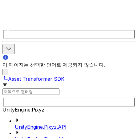
이 페이지는 선택한 언어로 제공되지 않습니다.
Asset Transformer SDK
UnityEngine.Pixyz
UnityEngine.Pixyz.API