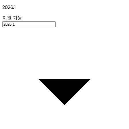
2026.1
지원 가능