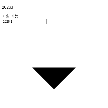
2026.1
지원 가능