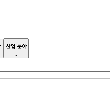
n
산업 분야