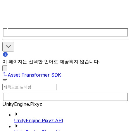
이 페이지는 선택한 언어로 제공되지 않습니다.
Asset Transformer SDK
UnityEngine.Pixyz
UnityEngine.Pixyz.API