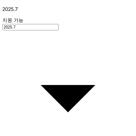
2025.7
지원 가능