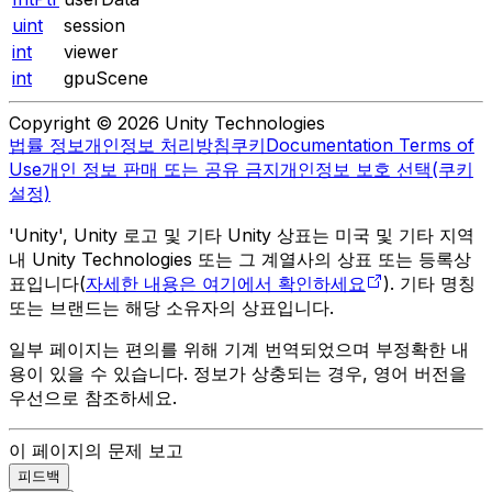
uint
session
int
viewer
int
gpuScene
Copyright © 2026 Unity Technologies
법률 정보
개인정보 처리방침
쿠키
Documentation Terms of
Use
개인 정보 판매 또는 공유 금지
개인정보 보호 선택(쿠키
설정)
'Unity', Unity 로고 및 기타 Unity 상표는 미국 및 기타 지역
내 Unity Technologies 또는 그 계열사의 상표 또는 등록상
표입니다(
자세한 내용은 여기에서 확인하세요
). 기타 명칭
또는 브랜드는 해당 소유자의 상표입니다.
일부 페이지는 편의를 위해 기계 번역되었으며 부정확한 내
용이 있을 수 있습니다. 정보가 상충되는 경우, 영어 버전을
우선으로 참조하세요.
이 페이지의 문제 보고
피드백