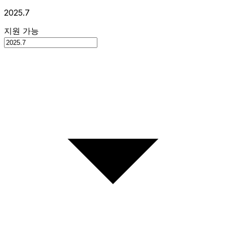
2025.7
지원 가능