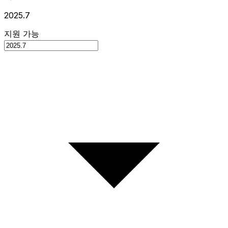
2025.7
지원 가능