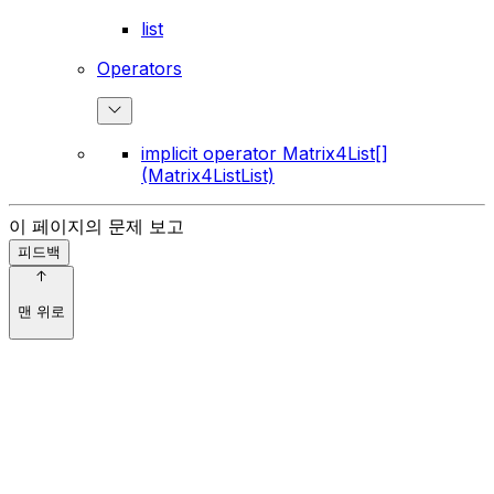
list
Operators
implicit operator Matrix4List[]
(Matrix4ListList)
이 페이지의 문제 보고
피드백
맨 위로