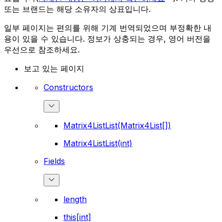
또는 브랜드는 해당 소유자의 상표입니다.
일부 페이지는 편의를 위해 기계 번역되었으며 부정확한 내
용이 있을 수 있습니다. 정보가 상충되는 경우, 영어 버전을
우선으로 참조하세요.
보고 있는 페이지
Constructors
Matrix4ListList(Matrix4List[])
Matrix4ListList(int)
Fields
length
this[int]