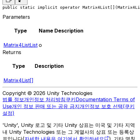
public static implicit operator Matrix4List[](Matrix4Li
Parameters
Type
Name
Description
Matrix4ListList
o
Returns
Type
Description
Matrix4List[]
Copyright © 2026 Unity Technologies
법률 정보
개인정보 처리방침
쿠키
Documentation Terms of
Use
개인 정보 판매 또는 공유 금지
개인정보 보호 선택(쿠키
설정)
'Unity', Unity 로고 및 기타 Unity 상표는 미국 및 기타 지역
내 Unity Technologies 또는 그 계열사의 상표 또는 등록상
표입니다(
자세한 내용은 여기에서 확인하세요
). 기타 명칭