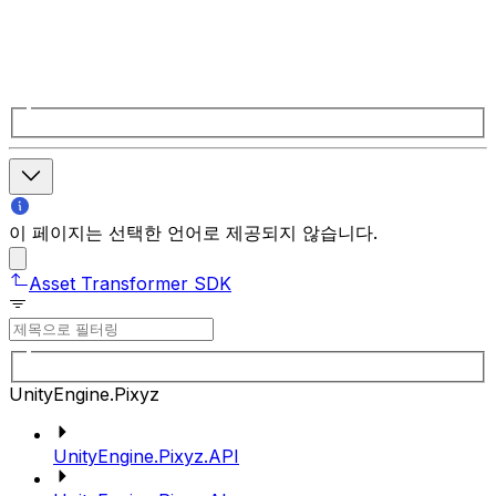
이 페이지는 선택한 언어로 제공되지 않습니다.
Asset Transformer SDK
UnityEngine.Pixyz
UnityEngine.Pixyz.API