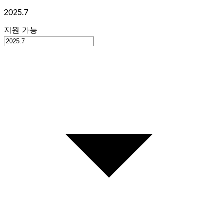
2025.7
지원 가능