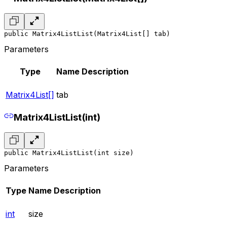
public Matrix4ListList(Matrix4List[] tab)
Parameters
Type
Name
Description
Matrix4List[]
tab
Matrix4ListList(int)
public Matrix4ListList(int size)
Parameters
Type
Name
Description
int
size