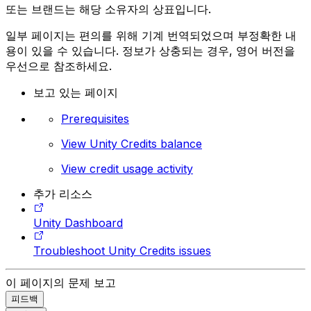
또는 브랜드는 해당 소유자의 상표입니다.
일부 페이지는 편의를 위해 기계 번역되었으며 부정확한 내
용이 있을 수 있습니다. 정보가 상충되는 경우, 영어 버전을
우선으로 참조하세요.
보고 있는 페이지
Prerequisites
View Unity Credits balance
View credit usage activity
추가 리소스
Unity Dashboard
Troubleshoot Unity Credits issues
이 페이지의 문제 보고
피드백