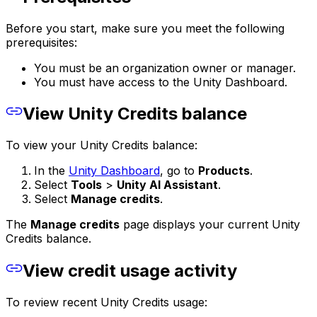
Before you start, make sure you meet the following
prerequisites:
You must be an organization owner or manager.
You must have access to the Unity Dashboard.
View Unity Credits balance
To view your Unity Credits balance:
In the
Unity Dashboard
, go to
Products
.
Select
Tools
>
Unity AI Assistant
.
Select
Manage credits
.
The
Manage credits
page displays your current Unity
Credits balance.
View credit usage activity
To review recent Unity Credits usage: