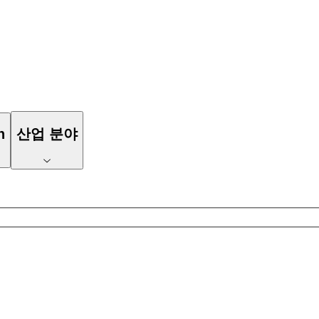
n
산업 분야