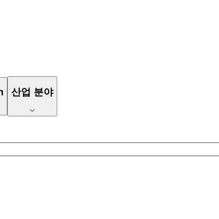
n
산업 분야