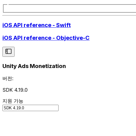
iOS API reference - Swift
iOS API reference - Objective-C
Unity Ads Monetization
버전:
SDK 4.19.0
지원 가능