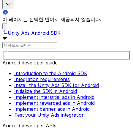
이 페이지는 선택한 언어로 제공되지 않습니다.
Unity Ads Android SDK
Android developer guide
Introduction to the Android SDK
Integration requirements
Install the Unity Ads SDK for Android
Initialize the SDK in Android
Implement interstitial ads in Android
Implement rewarded ads in Android
Implement banner ads in Android
Test your Unity Ads integration
Android developer APIs