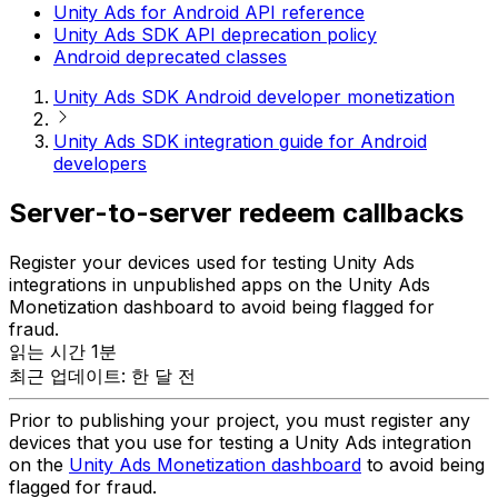
Unity Ads for Android API reference
Unity Ads SDK API deprecation policy
Android deprecated classes
Unity Ads SDK Android developer monetization
Unity Ads SDK integration guide for Android
developers
Server-to-server redeem callbacks
Register your devices used for testing Unity Ads
integrations in unpublished apps on the Unity Ads
Monetization dashboard to avoid being flagged for
fraud.
읽는 시간 1분
최근 업데이트: 한 달 전
Prior to publishing your project, you must register any
devices that you use for testing a Unity Ads integration
on the
Unity Ads Monetization dashboard
to avoid being
flagged for fraud.