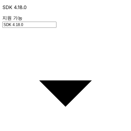
SDK 4.18.0
지원 가능