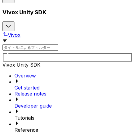
Vivox Unity SDK
Vivox
Vivox Unity SDK
Overview
Get started
Release notes
Developer guide
Tutorials
Reference