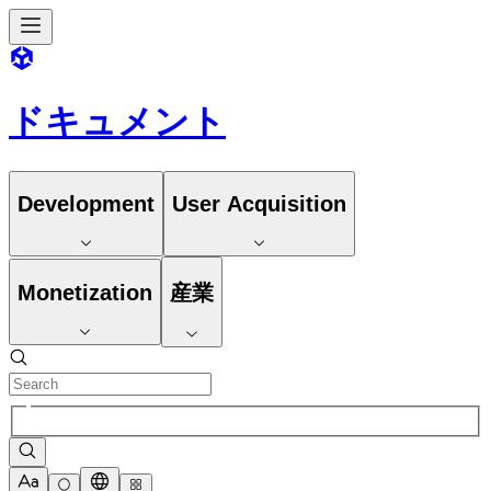
ドキュメント
Development
User Acquisition
Monetization
産業