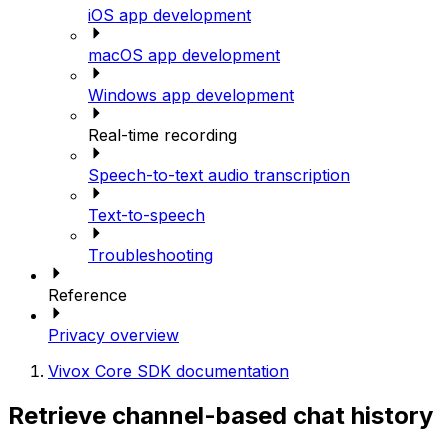
iOS app development
macOS app development
Windows app development
Real-time recording
Speech-to-text audio transcription
Text-to-speech
Troubleshooting
Reference
Privacy overview
Vivox Core SDK documentation
Retrieve channel-based chat history