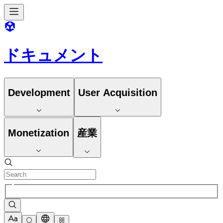
ドキュメント
Development
User Acquisition
Monetization
産業