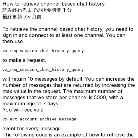
How to retrieve channel-based chat history.
読み終わるまでの所要時間 1 分
最終更新 7ヶ月前
To retrieve the channel-based chat history, you need to
sign in and connect to at least one channel. You can
then use
vx_req_session_chat_history_query
to make a request.
vx_req_session_chat_history_query
will return 10 messages by default. You can increase the
number of messages that are returned by increasing the
max value in the request. The maximum number of
messages that we store per channel is 5000, with a
maximum age of 7 days.
You will receive a
vx_evt_account_archive_message
event for every message.
The following code is an example of how to retrieve the