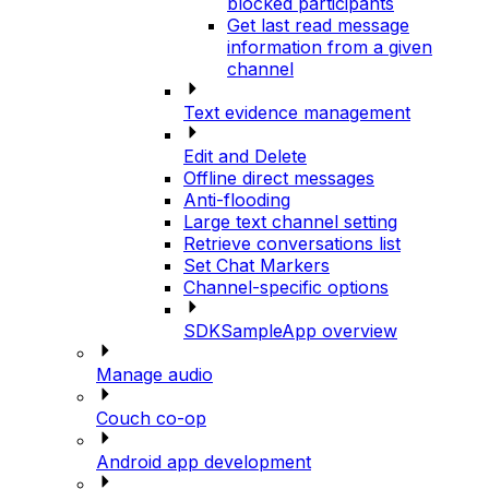
blocked participants
Get last read message
information from a given
channel
Text evidence management
Edit and Delete
Offline direct messages
Anti-flooding
Large text channel setting
Retrieve conversations list
Set Chat Markers
Channel-specific options
SDKSampleApp overview
Manage audio
Couch co-op
Android app development