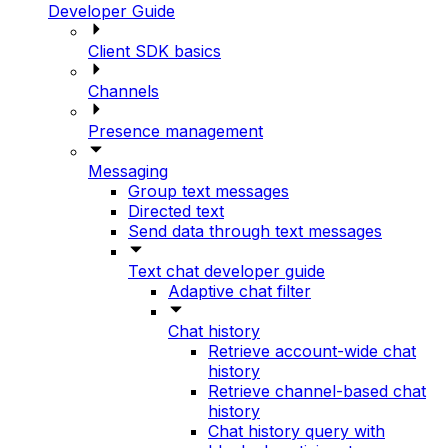
Developer Guide
Client SDK basics
Channels
Presence management
Messaging
Group text messages
Directed text
Send data through text messages
Text chat developer guide
Adaptive chat filter
Chat history
Retrieve account-wide chat
history
Retrieve channel-based chat
history
Chat history query with