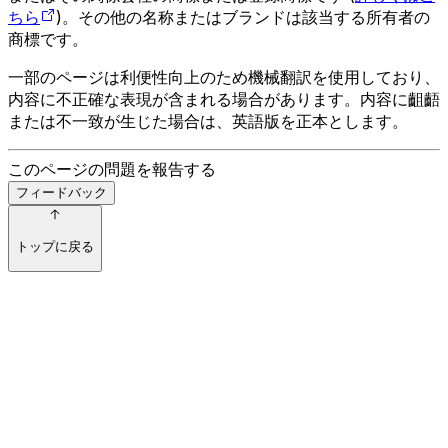
ちら
)。その他の名称またはブランドは該当する所有者の
商標です。
一部のページは利便性向上のため機械翻訳を使用しており、
内容に不正確な表現が含まれる場合があります。内容に齟齬
または不一致が生じた場合は、英語版を正本とします。
このページの問題を報告する
フィードバック
トップに戻る