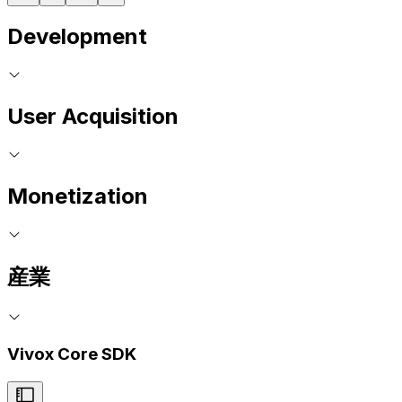
Development
User Acquisition
Monetization
産業
Vivox Core SDK