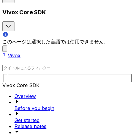
Vivox Core SDK
このページは選択した言語では使用できません。
Vivox
Vivox Core SDK
Overview
Before you begin
Get started
Release notes