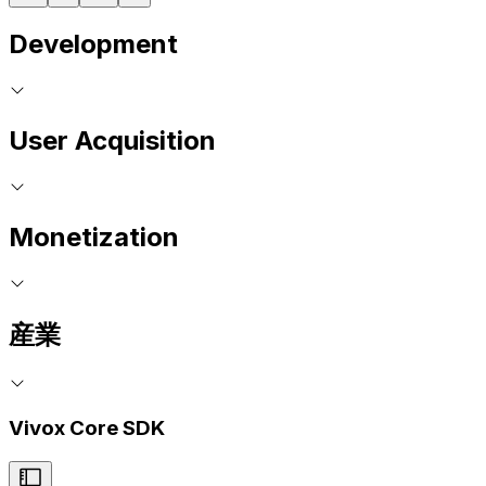
Development
User Acquisition
Monetization
産業
Vivox Core SDK