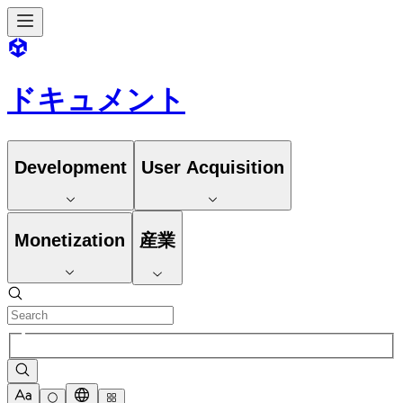
ドキュメント
Development
User Acquisition
Monetization
産業