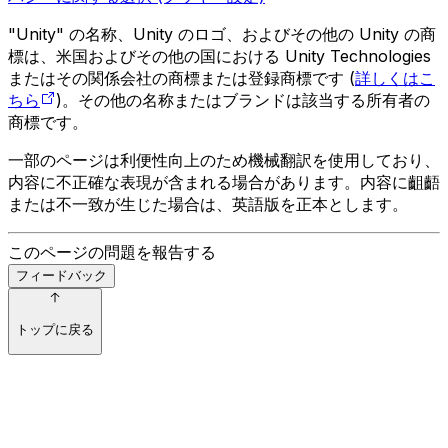
"Unity" の名称、Unity のロゴ、およびその他の Unity の商
標は、米国およびその他の国における Unity Technologies
またはその関係会社の商標または登録商標です (
詳しくはこ
ちら
)。その他の名称またはブランドは該当する所有者の
商標です。
一部のページは利便性向上のため機械翻訳を使用しており、
内容に不正確な表現が含まれる場合があります。内容に齟齬
または不一致が生じた場合は、英語版を正本とします。
このページの問題を報告する
フィードバック
トップに戻る