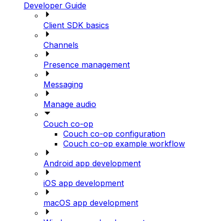
Developer Guide
Client SDK basics
Channels
Presence management
Messaging
Manage audio
Couch co-op
Couch co-op configuration
Couch co-op example workflow
Android app development
iOS app development
macOS app development