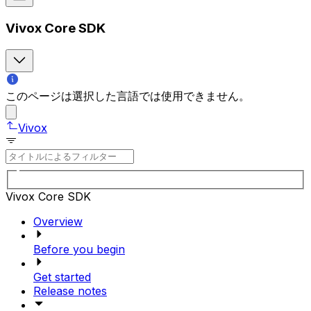
Vivox Core SDK
このページは選択した言語では使用できません。
Vivox
Vivox Core SDK
Overview
Before you begin
Get started
Release notes