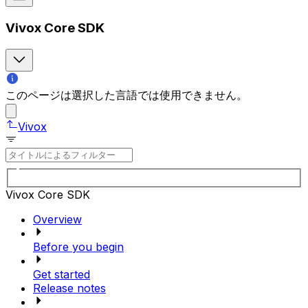
Vivox Core SDK
このページは選択した言語では使用できません。
Vivox
Vivox Core SDK
Overview
Before you begin
Get started
Release notes