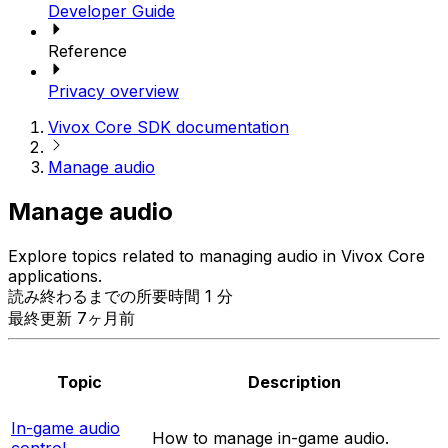
Developer Guide
Reference
Privacy overview
Vivox Core SDK documentation
Manage audio
Manage audio
Explore topics related to managing audio in Vivox Core
applications.
読み終わるまでの所要時間 1 分
最終更新 7ヶ月前
Topic
Description
In-game audio
How to manage in-game audio.