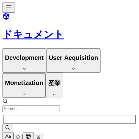
ドキュメント
Development
User Acquisition
Monetization
産業