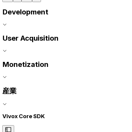
Development
User Acquisition
Monetization
産業
Vivox Core SDK