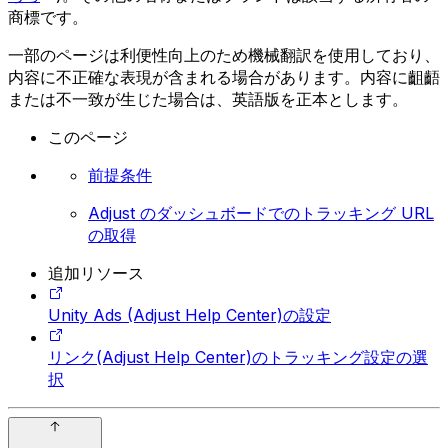
商標です。
一部のページは利便性向上のため機械翻訳を使用しており、
内容に不正確な表現が含まれる場合があります。内容に齟齬
または不一致が生じた場合は、英語版を正本とします。
このページ
前提条件
Adjust のダッシュボードでのトラッキング URL
の取得
追加リソース
Unity Ads (Adjust Help Center)の設定
リンク(Adjust Help Center)のトラッキング設定の選
択