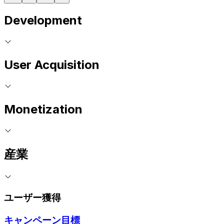
Development
User Acquisition
Monetization
産業
ユーザー獲得
キャンペーン目標