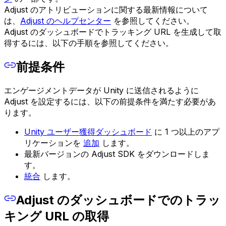
Adjust のアトリビューションに関する最新情報について
は、
Adjust のヘルプセンター
を参照してください。
Adjust のダッシュボードでトラッキング URL を生成して取
得するには、以下の手順を参照してください。
前提条件
エンゲージメントデータが Unity に送信されるように
Adjust を設定するには、以下の前提条件を満たす必要があ
ります。
Unity ユーザー獲得ダッシュボード
に 1 つ以上のアプ
リケーションを
追加
します。
最新バージョンの Adjust SDK をダウンロードしま
す。
統合
します。
Adjust のダッシュボードでのトラッ
キング URL の取得