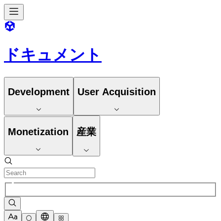
ドキュメント
Development
User Acquisition
Monetization
産業