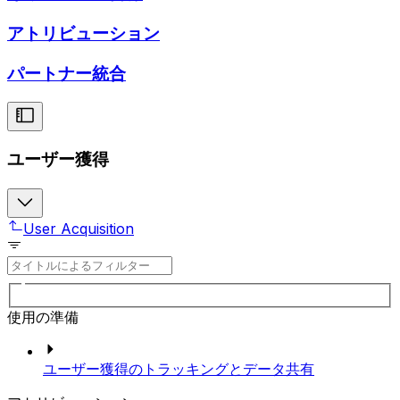
アトリビューション
パートナー統合
ユーザー獲得
User Acquisition
使用の準備
ユーザー獲得のトラッキングとデータ共有