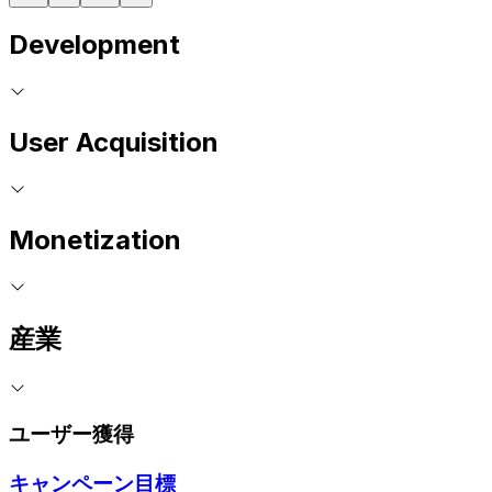
Development
User Acquisition
Monetization
産業
ユーザー獲得
キャンペーン目標