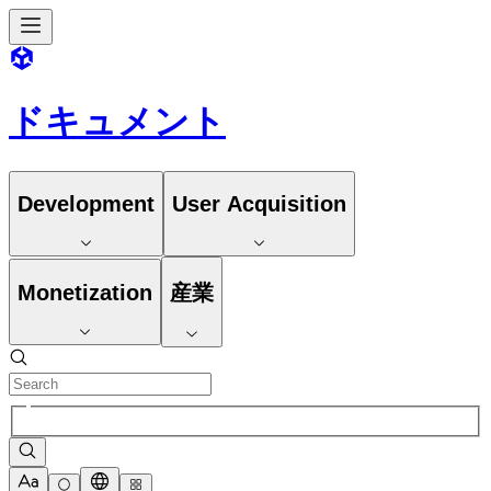
ドキュメント
Development
User Acquisition
Monetization
産業