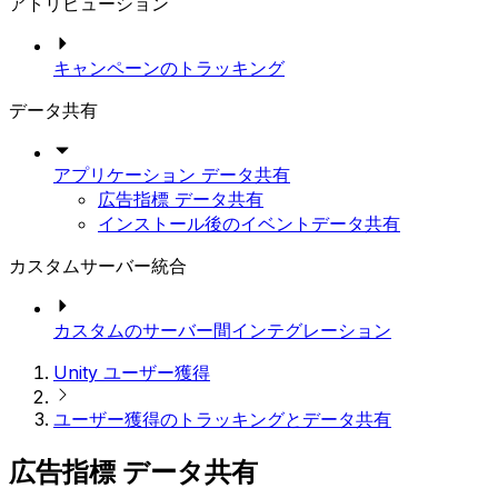
アトリビューション
キャンペーンのトラッキング
データ共有
アプリケーション データ共有
広告指標 データ共有
インストール後のイベントデータ共有
カスタムサーバー統合
カスタムのサーバー間インテグレーション
Unity ユーザー獲得
ユーザー獲得のトラッキングとデータ共有
広告指標 データ共有