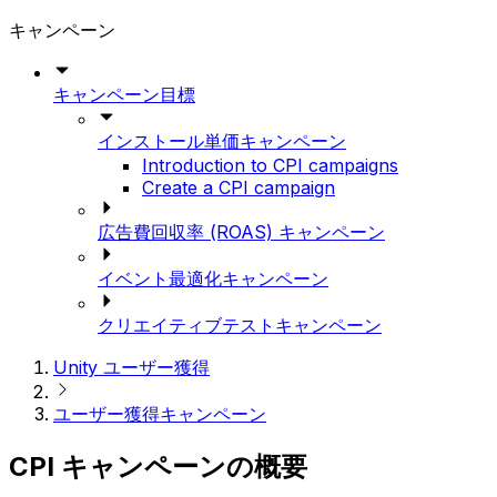
キャンペーン
キャンペーン目標
インストール単価キャンペーン
Introduction to CPI campaigns
Create a CPI campaign
広告費回収率 (ROAS) キャンペーン
イベント最適化キャンペーン
クリエイティブテストキャンペーン
Unity ユーザー獲得
ユーザー獲得キャンペーン
CPI キャンペーンの概要