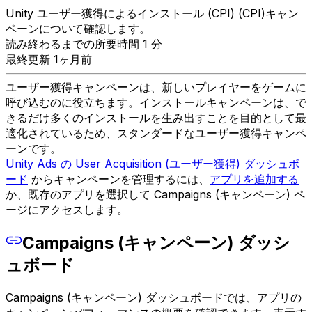
Unity ユーザー獲得によるインストール (CPI) (CPI)キャン
ペーンについて確認します。
読み終わるまでの所要時間 1 分
最終更新 1ヶ月前
ユーザー獲得キャンペーンは、新しいプレイヤーをゲームに
呼び込むのに役立ちます。インストールキャンペーンは、で
きるだけ多くのインストールを生み出すことを目的として最
適化されているため、スタンダードなユーザー獲得キャンペ
ーンです。
Unity Ads の User Acquisition (ユーザー獲得) ダッシュボ
ード
からキャンペーンを管理するには、
アプリを追加する
か、既存のアプリを選択して Campaigns (キャンペーン) ペ
ージにアクセスします。
Campaigns (キャンペーン) ダッシ
ュボード
Campaigns (キャンペーン) ダッシュボードでは、アプリの