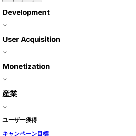
Development
User Acquisition
Monetization
産業
ユーザー獲得
キャンペーン目標