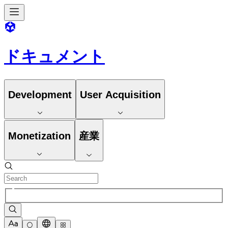
ドキュメント
Development
User Acquisition
Monetization
産業