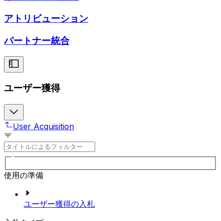
アトリビューション
パートナー統合
ユーザー獲得
User Acquisition
使用の準備
ユーザー獲得の入札