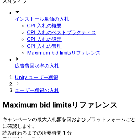
入札タイプ
インストール単価の入札
CPI 入札の概要
CPI 入札のベストプラクティス
CPI 入札の設定
CPI 入札の管理
Maximum bid limitsリファレンス
広告費回収率の入札
Unity ユーザー獲得
ユーザー獲得の入札
Maximum bid limitsリファレンス
キャンペーンの最大入札額を国およびプラットフォームごと
に確認します。
読み終わるまでの所要時間 1 分