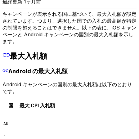
最終更新 1ヶ月前
キャンペーンが表示される国に基づいて、最大入札額が設定
されています。つまり、選択した国での入札の最高額が特定
の制限を超えることはできません。以下の表に、iOS キャン
ペーンと Android キャンペーンの国別の最大入札額を示し
ます。
最大入札額
Android の最大入札額
Android キャンペーンの国別の最大入札額は以下のとおり
です。
国
最大 CPI 入札額
AU
、