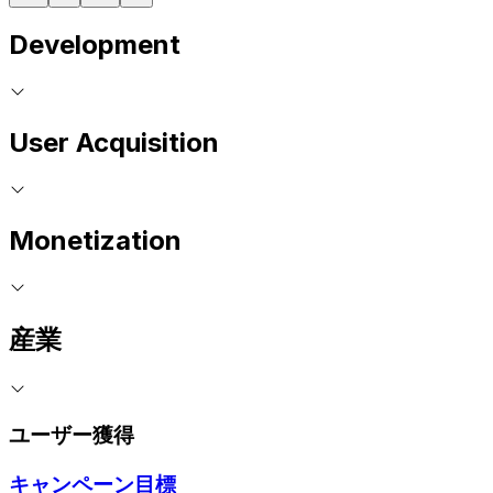
Development
User Acquisition
Monetization
産業
ユーザー獲得
キャンペーン目標