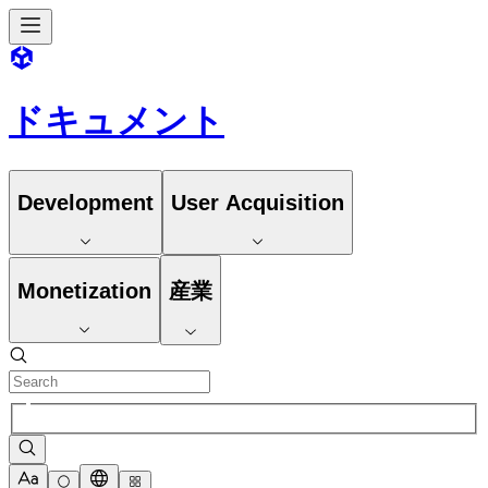
ドキュメント
Development
User Acquisition
Monetization
産業