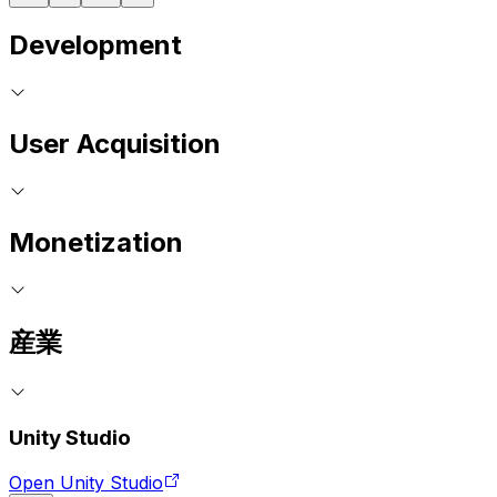
Development
User Acquisition
Monetization
産業
Unity Studio
Open Unity Studio