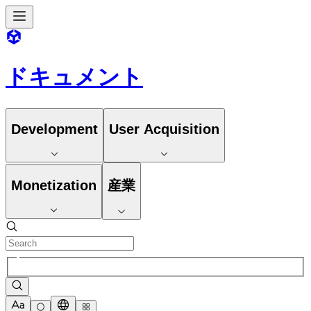
ドキュメント
Development
User Acquisition
Monetization
産業