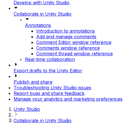
Develop with Unity Studio
Collaborate in Unity Studio
Annotations
Introduction to annotations
Add and manage comments
Comment Editor window reference
Comments window reference
Comment thread window reference
Real-time collaboration
Export drafts to the Unity Editor
Publish and share
Troubleshooting Unity Studio issues
Report bugs and share feedback
Manage your analytics and marketing preferences
Unity Studio
Collaborate in Unity Studio