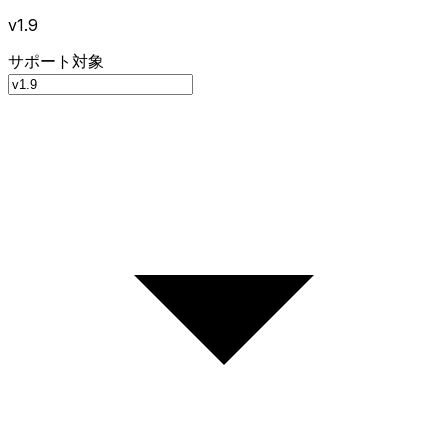
v1.9
サポート対象