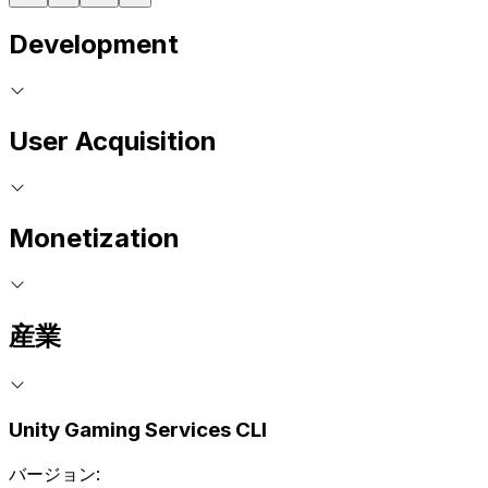
Development
User Acquisition
Monetization
産業
Unity Gaming Services CLI
バージョン: