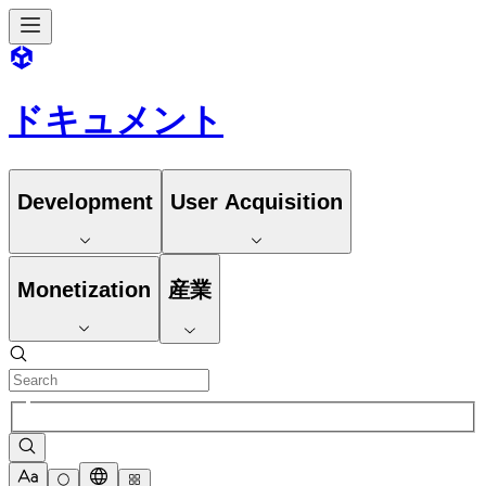
ドキュメント
Development
User Acquisition
Monetization
産業