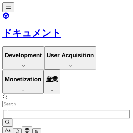
ドキュメント
Development
User Acquisition
Monetization
産業