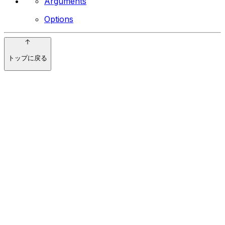
Arguments
Options
トップに戻る