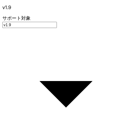
v1.9
サポート対象