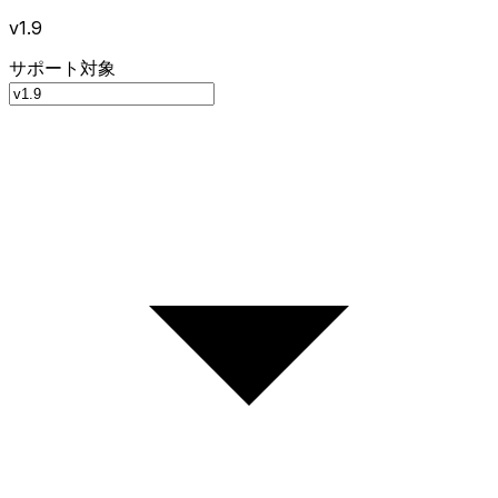
v1.9
サポート対象