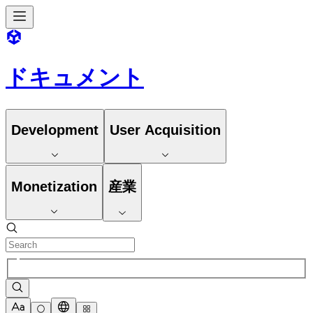
ドキュメント
Development
User Acquisition
Monetization
産業