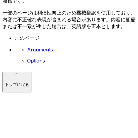
商標です。
一部のページは利便性向上のため機械翻訳を使用しており、
内容に不正確な表現が含まれる場合があります。内容に齟齬
または不一致が生じた場合は、英語版を正本とします。
このページ
Arguments
Options
トップに戻る