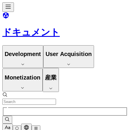
ドキュメント
Development
User Acquisition
Monetization
産業