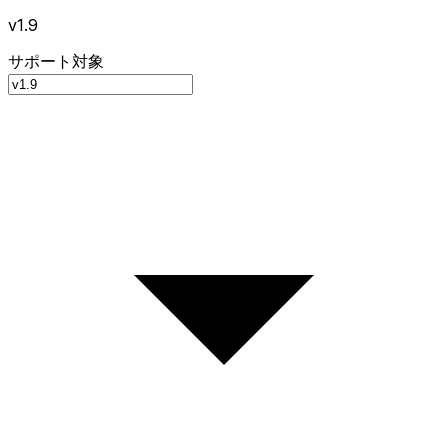
v1.9
サポート対象