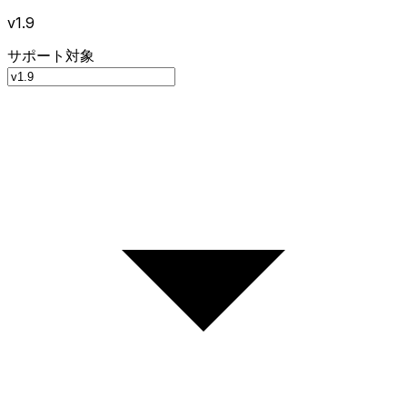
v1.9
サポート対象