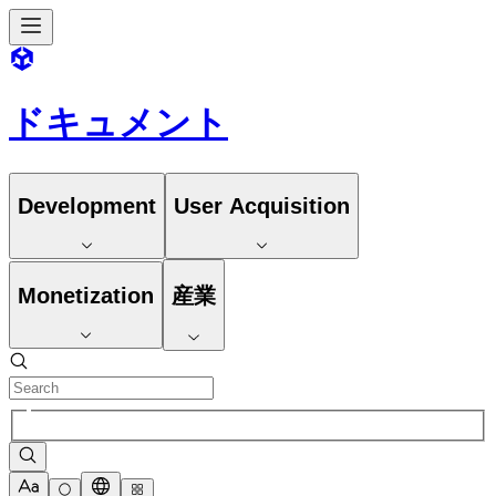
ドキュメント
Development
User Acquisition
Monetization
産業