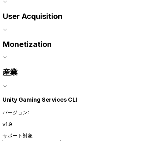
User Acquisition
Monetization
産業
Unity Gaming Services CLI
バージョン:
v1.9
サポート対象