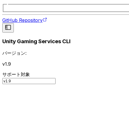
GitHub Repository
Unity Gaming Services CLI
バージョン:
v1.9
サポート対象