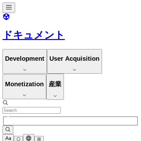
ドキュメント
Development
User Acquisition
Monetization
産業