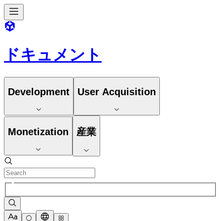
ドキュメント
Development
User Acquisition
Monetization
産業