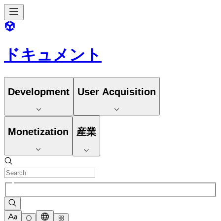
ドキュメント
Development
User Acquisition
Monetization
産業