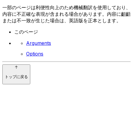
一部のページは利便性向上のため機械翻訳を使用しており、
内容に不正確な表現が含まれる場合があります。内容に齟齬
または不一致が生じた場合は、英語版を正本とします。
このページ
Arguments
Options
トップに戻る