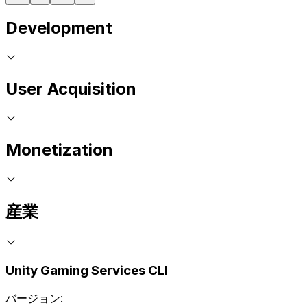
Development
User Acquisition
Monetization
産業
Unity Gaming Services CLI
バージョン: