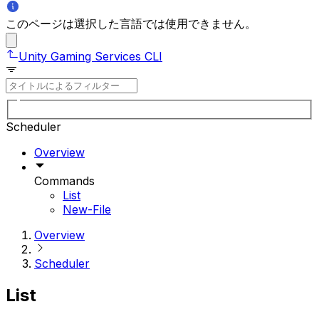
このページは選択した言語では使用できません。
Unity Gaming Services CLI
Scheduler
Overview
Commands
List
New-File
Overview
Scheduler
List