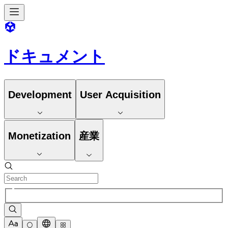
ドキュメント
Development
User Acquisition
Monetization
産業