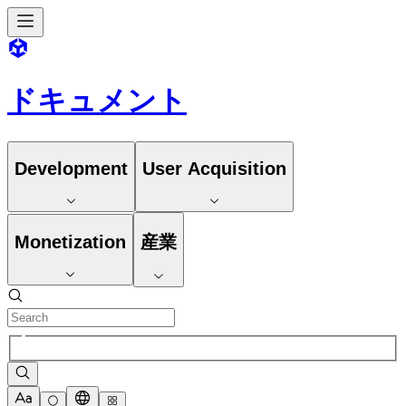
ドキュメント
Development
User Acquisition
Monetization
産業