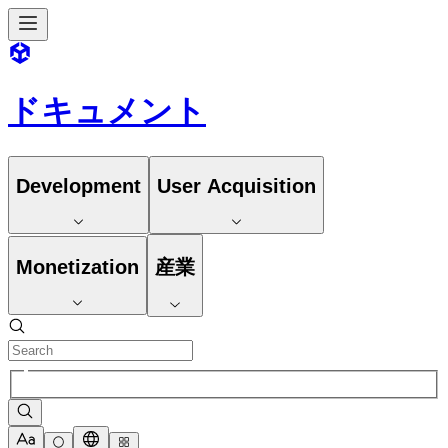
ドキュメント
Development
User Acquisition
Monetization
産業