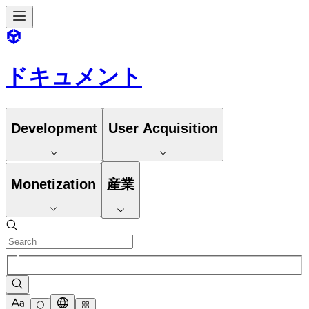
ドキュメント
Development
User Acquisition
Monetization
産業