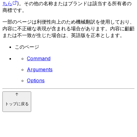
ちら
)。その他の名称またはブランドは該当する所有者の
商標です。
一部のページは利便性向上のため機械翻訳を使用しており、
内容に不正確な表現が含まれる場合があります。内容に齟齬
または不一致が生じた場合は、英語版を正本とします。
このページ
Command
Arguments
Options
トップに戻る