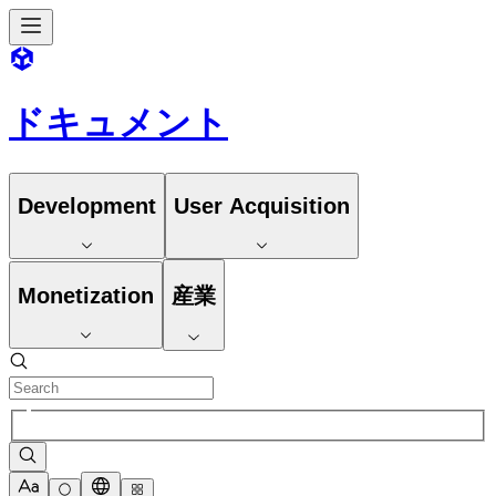
ドキュメント
Development
User Acquisition
Monetization
産業