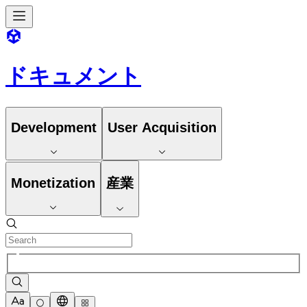
ドキュメント
Development
User Acquisition
Monetization
産業