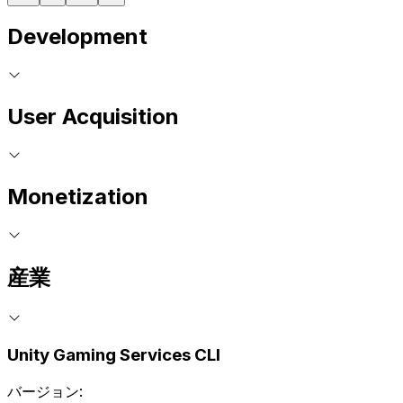
Development
User Acquisition
Monetization
産業
Unity Gaming Services CLI
バージョン: