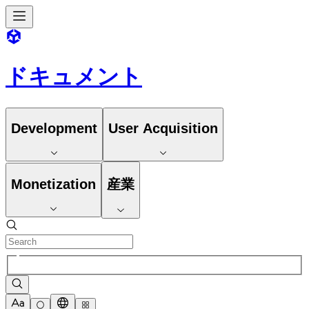
ドキュメント
Development
User Acquisition
Monetization
産業