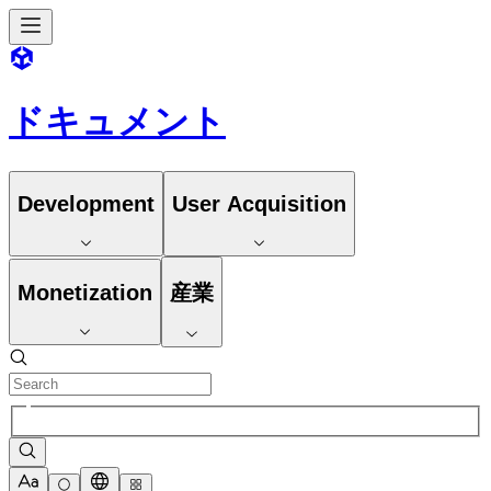
ドキュメント
Development
User Acquisition
Monetization
産業