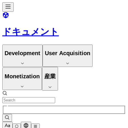
ドキュメント
Development
User Acquisition
Monetization
産業