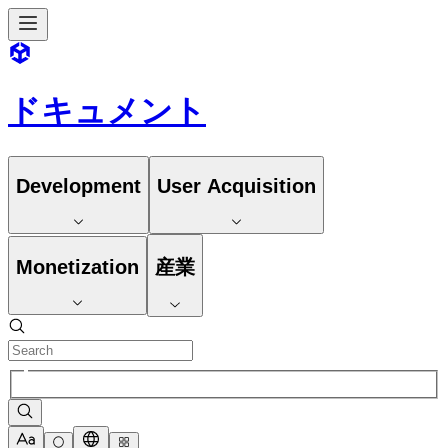
ドキュメント
Development
User Acquisition
Monetization
産業