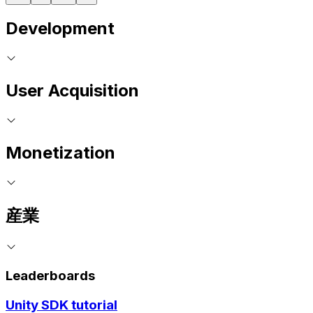
Development
User Acquisition
Monetization
産業
Leaderboards
Unity SDK tutorial