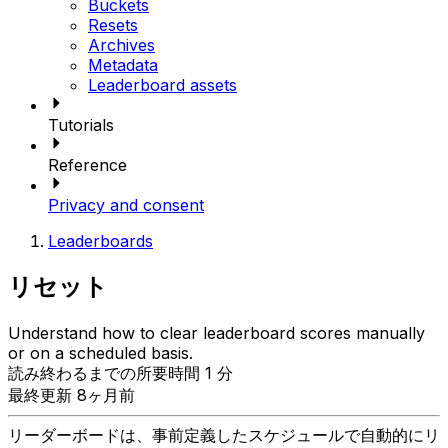
Buckets
Resets
Archives
Metadata
Leaderboard assets
Tutorials
Reference
Privacy and consent
Leaderboards
リセット
Understand how to clear leaderboard scores manually
or on a scheduled basis.
読み終わるまでの所要時間 1 分
最終更新 8ヶ月前
リーダーボードは、事前定義したスケジュールで自動的にリ