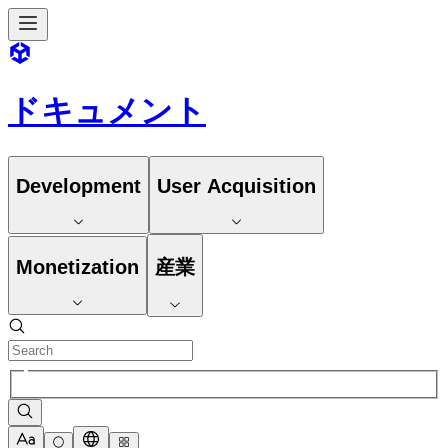
ドキュメント
Development
User Acquisition
Monetization
産業