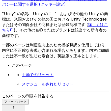
バシーに関する選択 (クッキー設定)
"Unity" の名称、Unity のロゴ、およびその他の Unity の商
標は、米国およびその他の国における Unity Technologies
またはその関係会社の商標または登録商標です (
詳しくはこ
ちら
)。その他の名称またはブランドは該当する所有者の
商標です。
一部のページは利便性向上のため機械翻訳を使用しており、
内容に不正確な表現が含まれる場合があります。内容に齟齬
または不一致が生じた場合は、英語版を正本とします。
このページ
手動でのリセット
スケジュールされたリセット
このページの問題を報告する
フィードバック