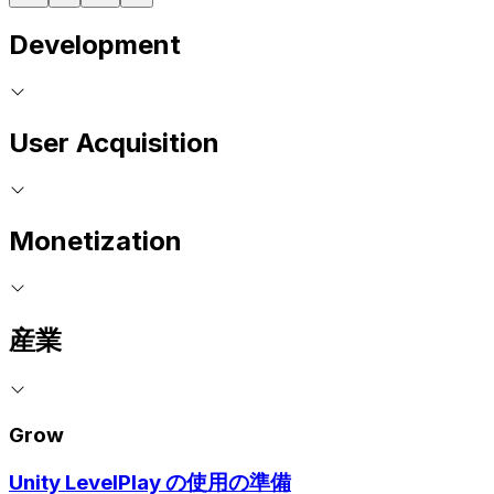
Development
User Acquisition
Monetization
産業
Grow
Unity LevelPlay の使用の準備