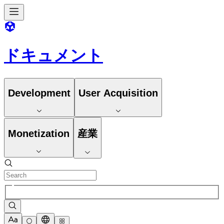
ドキュメント
Development
User Acquisition
Monetization
産業