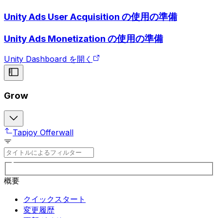
Unity Ads User Acquisition の使用の準備
Unity Ads Monetization の使用の準備
Unity Dashboard を開く
Grow
Tapjoy Offerwall
概要
クイックスタート
変更履歴