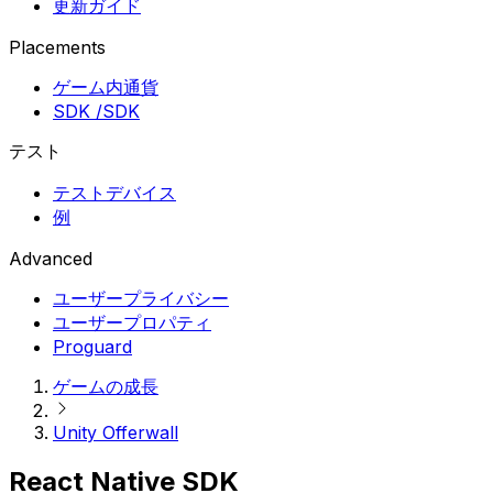
更新ガイド
Placements
ゲーム内通貨
SDK /SDK
テスト
テストデバイス
例
Advanced
ユーザープライバシー
ユーザープロパティ
Proguard
ゲームの成長
Unity Offerwall
React Native SDK