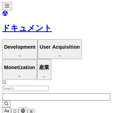
ドキュメント
Development
User Acquisition
Monetization
産業