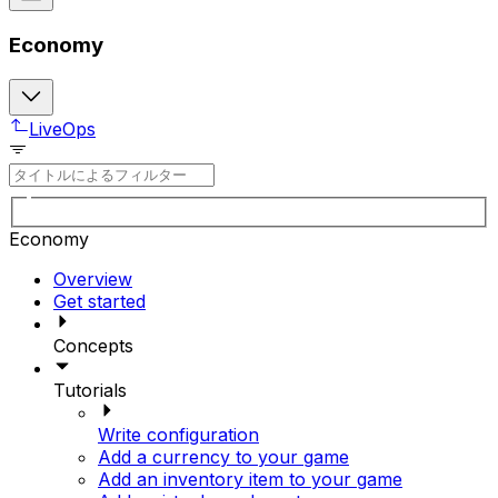
Economy
LiveOps
Economy
Overview
Get started
Concepts
Tutorials
Write configuration
Add a currency to your game
Add an inventory item to your game