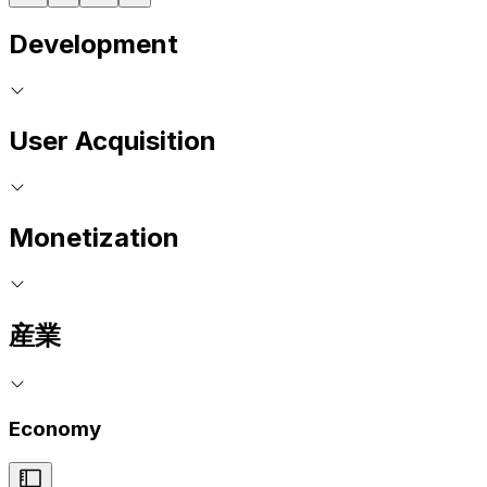
Development
User Acquisition
Monetization
産業
Economy