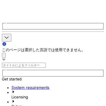
このページは選択した言語では使用できません。
Get started
System requirements
Licensing