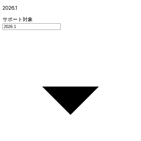
2026.1
サポート対象