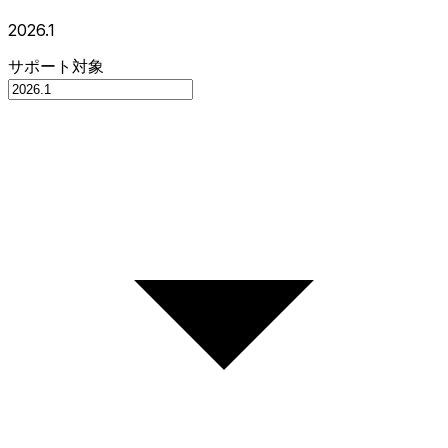
2026.1
サポート対象