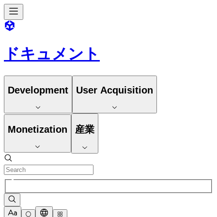
ドキュメント
Development
User Acquisition
Monetization
産業