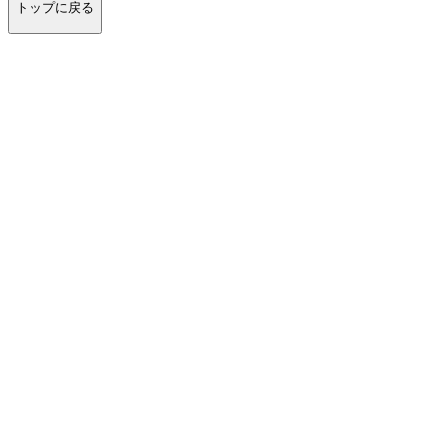
トップに戻る