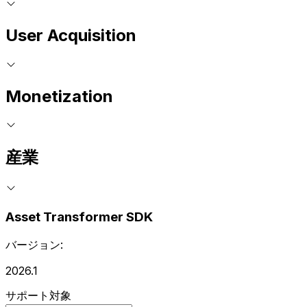
User Acquisition
Monetization
産業
Asset Transformer SDK
バージョン:
2026.1
サポート対象