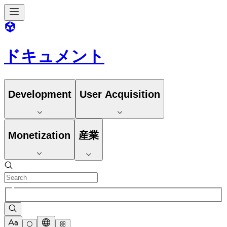
ドキュメント
Development
User Acquisition
Monetization
産業