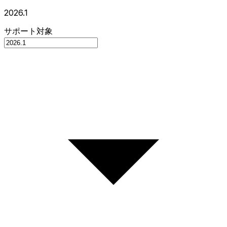
2026.1
サポート対象