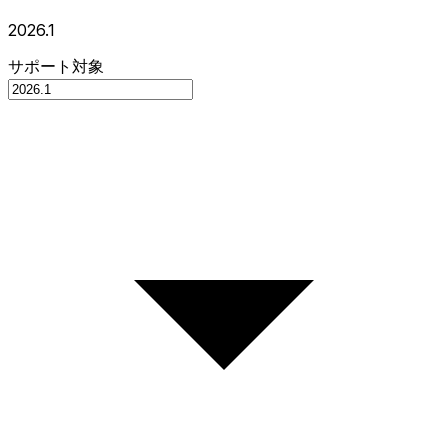
2026.1
サポート対象