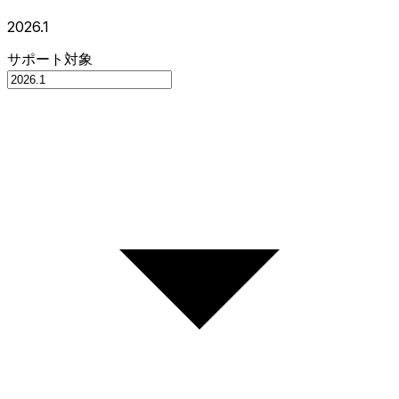
2026.1
サポート対象