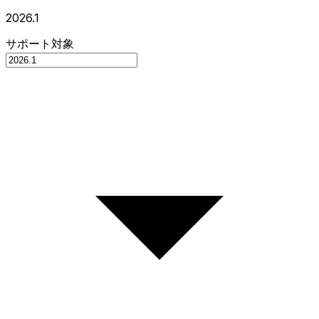
2026.1
サポート対象