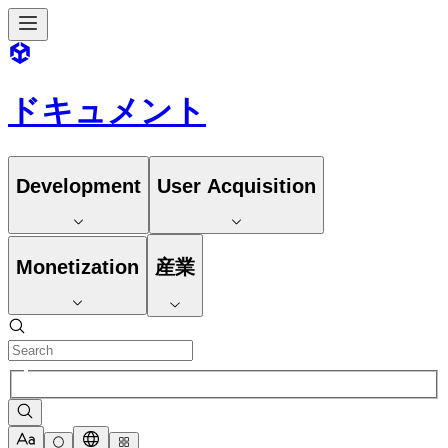
ドキュメント
Development
User Acquisition
Monetization
産業