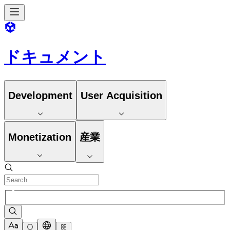
ドキュメント
Development
User Acquisition
Monetization
産業