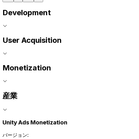
Development
User Acquisition
Monetization
産業
Unity Ads Monetization
バージョン: