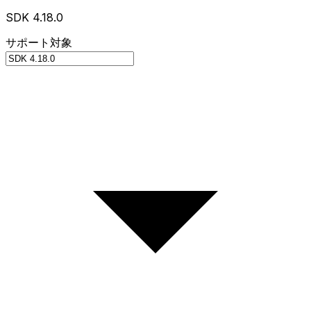
SDK 4.18.0
サポート対象