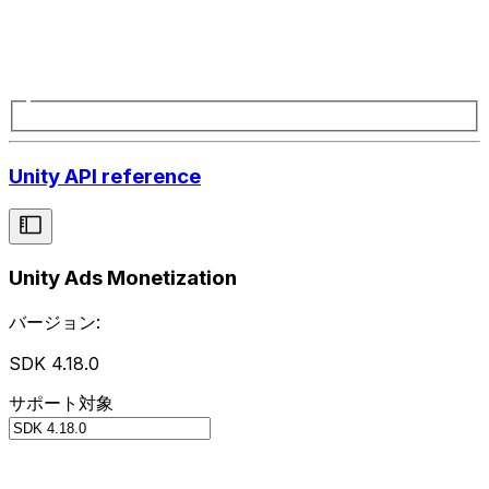
Unity API reference
Unity Ads Monetization
バージョン:
SDK 4.18.0
サポート対象