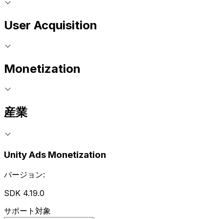
User Acquisition
Monetization
産業
Unity Ads Monetization
バージョン:
SDK 4.19.0
サポート対象