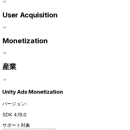
User Acquisition
Monetization
産業
Unity Ads Monetization
バージョン:
SDK 4.19.0
サポート対象